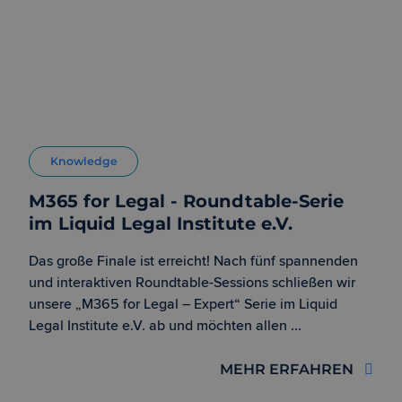
Knowledge
M365 for Legal - Roundtable-Serie
im Liquid Legal Institute e.V.
Das große Finale ist erreicht! Nach fünf spannenden
und interaktiven Roundtable-Sessions schließen wir
unsere „M365 for Legal – Expert“ Serie im Liquid
Legal Institute e.V. ab und möchten allen ...
MEHR ERFAHREN