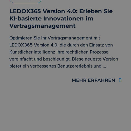
LEDOX365 Version 4.0: Erleben Sie
KI-basierte Innovationen im
Vertragsmanagement
Optimieren Sie Ihr Vertragsmanagement mit
LEDOX365 Version 4.0, die durch den Einsatz von
Künstlicher Intelligenz Ihre rechtlichen Prozesse
vereinfacht und beschleunigt. Diese neueste Version
bietet ein verbessertes Benutzererlebnis und ...
MEHR ERFAHREN