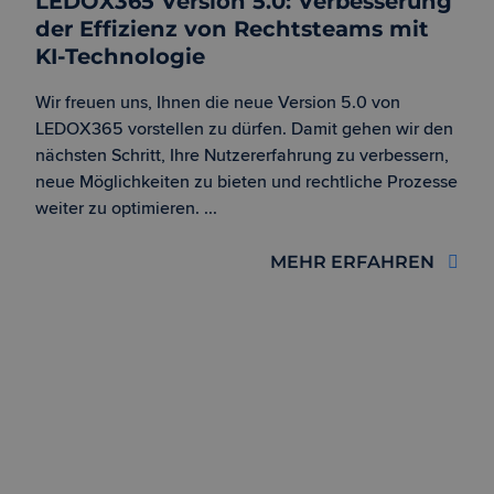
LEDOX365 Version 5.0: Verbesserung
der Effizienz von Rechtsteams mit
KI-Technologie
Wir freuen uns, Ihnen die neue Version 5.0 von
LEDOX365 vorstellen zu dürfen. Damit gehen wir den
nächsten Schritt, Ihre Nutzererfahrung zu verbessern,
neue Möglichkeiten zu bieten und rechtliche Prozesse
weiter zu optimieren. ...
MEHR ERFAHREN