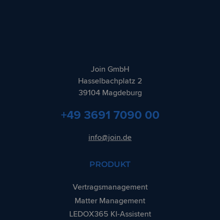
Join GmbH
Hasselbachplatz 2
39104
Magdeburg
+49 3691 7090 00
info@join.de
PRODUKT
Vertragsmanagement
Matter Management
LEDOX365 KI-Assistent