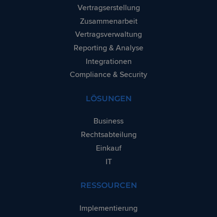
Vertragserstellung
Zusammenarbeit
Vertragsverwaltung
Reporting & Analyse
Integrationen
Compliance & Security
LÖSUNGEN
Business
Rechtsabteilung
Einkauf
IT
RESSOURCEN
Implementierung