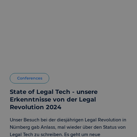
Conferences
State of Legal Tech - unsere
Erkenntnisse von der Legal
Revolution 2024
Unser Besuch bei der diesjährigen Legal Revolution in
Nürnberg gab Anlass, mal wieder über den Status von
Legal Tech zu schreiben. Es geht um neue