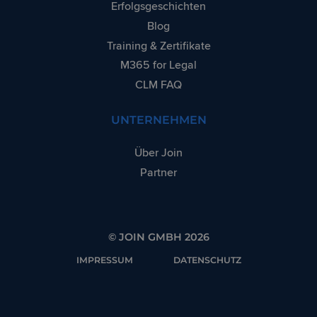
Erfolgsgeschichten
Blog
Training & Zertifikate
M365 for Legal
CLM FAQ
UNTERNEHMEN
Über Join
Partner
© JOIN GMBH 2026
IMPRESSUM
DATENSCHUTZ