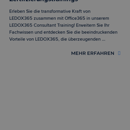
Erleben Sie die transformative Kraft von
LEDOX365 zusammen mit Office365 in unserem
LEDOX365 Consultant Training! Erweitern Sie Ihr
Fachwissen und entdecken Sie die beeindruckenden
Vorteile von LEDOX365, die überzeugenden ...
MEHR ERFAHREN