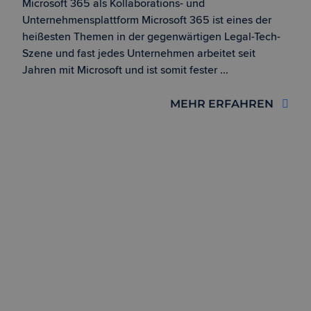
Microsoft 365 als Kollaborations- und
Unternehmensplattform Microsoft 365 ist eines der
heißesten Themen in der gegenwärtigen Legal-Tech-
Szene und fast jedes Unternehmen arbeitet seit
Jahren mit Microsoft und ist somit fester ...
MEHR ERFAHREN