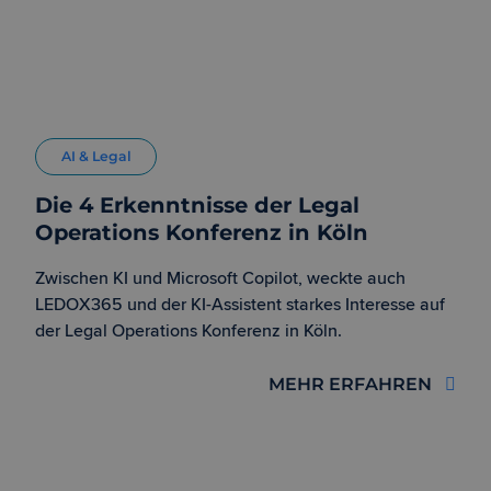
AI & Legal
Die 4 Erkenntnisse der Legal
Operations Konferenz in Köln
Zwischen KI und Microsoft Copilot, weckte auch
LEDOX365 und der KI-Assistent starkes Interesse auf
der Legal Operations Konferenz in Köln.
MEHR ERFAHREN