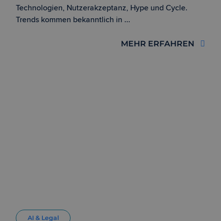
Technologien, Nutzerakzeptanz, Hype und Cycle.
Trends kommen bekanntlich in ...
MEHR ERFAHREN
AI & Legal