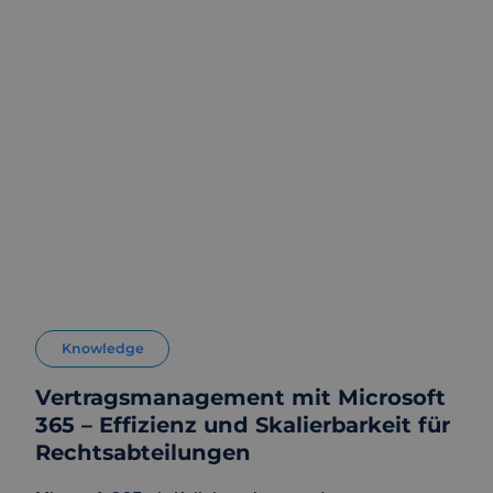
Knowledge
Vertragsmanagement mit Microsoft
365 – Effizienz und Skalierbarkeit für
Rechtsabteilungen