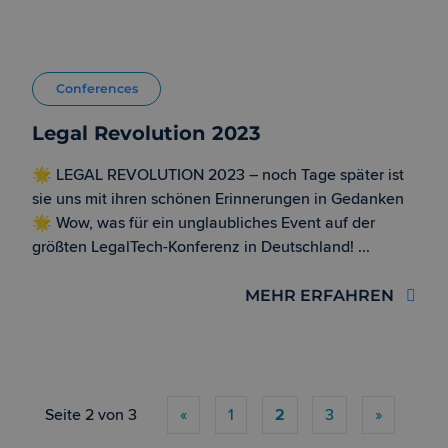
Conferences
Legal Revolution 2023
🌟 LEGAL REVOLUTION 2023 – noch Tage später ist
sie uns mit ihren schönen Erinnerungen in Gedanken
🌟 Wow, was für ein unglaubliches Event auf der
größten LegalTech-Konferenz in Deutschland! ...
MEHR ERFAHREN
Seite 2 von 3
«
1
2
3
»